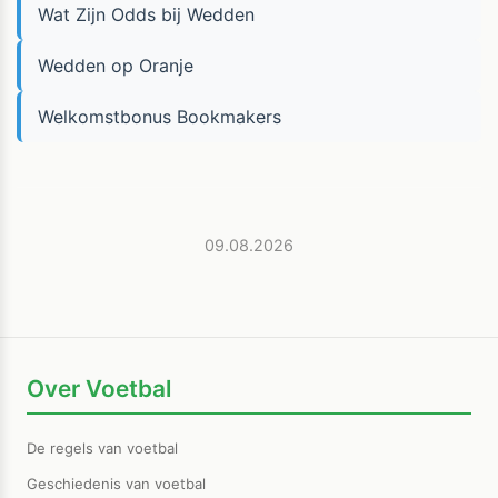
Wat Zijn Odds bij Wedden
Wedden op Oranje
Welkomstbonus Bookmakers
09.08.2026
Over Voetbal
De regels van voetbal
Geschiedenis van voetbal