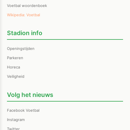
Voetbal woordenboek
Wikipedia: Voetbal
Stadion info
Openingstijden
Parkeren
Horeca
Veiligheid
Volg het nieuws
Facebook Voetbal
Instagram
Twitter