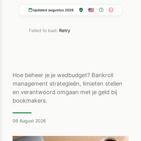
Updated augustus 2026
18+
Failed to load.
Retry
Hoe beheer je je wedbudget? Bankroll
management strategieën, limieten stellen
en verantwoord omgaan met je geld bij
bookmakers.
06 August 2026