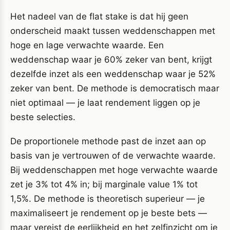
Het nadeel van de flat stake is dat hij geen
onderscheid maakt tussen weddenschappen met
hoge en lage verwachte waarde. Een
weddenschap waar je 60% zeker van bent, krijgt
dezelfde inzet als een weddenschap waar je 52%
zeker van bent. De methode is democratisch maar
niet optimaal — je laat rendement liggen op je
beste selecties.
De proportionele methode past de inzet aan op
basis van je vertrouwen of de verwachte waarde.
Bij weddenschappen met hoge verwachte waarde
zet je 3% tot 4% in; bij marginale value 1% tot
1,5%. De methode is theoretisch superieur — je
maximaliseert je rendement op je beste bets —
maar vereist de eerlijkheid en het zelfinzicht om je