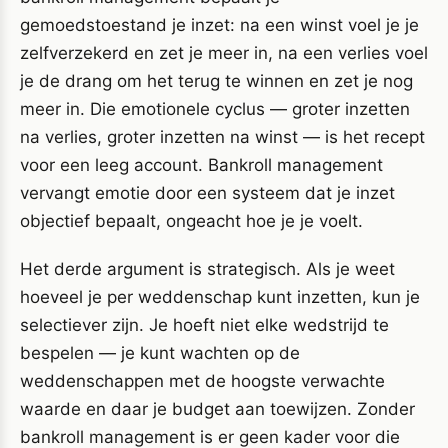
gemoedstoestand je inzet: na een winst voel je je
zelfverzekerd en zet je meer in, na een verlies voel
je de drang om het terug te winnen en zet je nog
meer in. Die emotionele cyclus — groter inzetten
na verlies, groter inzetten na winst — is het recept
voor een leeg account. Bankroll management
vervangt emotie door een systeem dat je inzet
objectief bepaalt, ongeacht hoe je je voelt.
Het derde argument is strategisch. Als je weet
hoeveel je per weddenschap kunt inzetten, kun je
selectiever zijn. Je hoeft niet elke wedstrijd te
bespelen — je kunt wachten op de
weddenschappen met de hoogste verwachte
waarde en daar je budget aan toewijzen. Zonder
bankroll management is er geen kader voor die