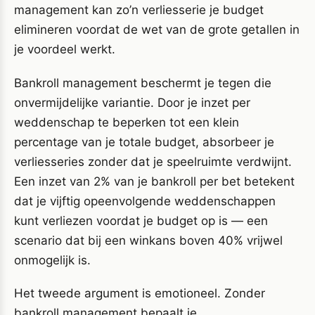
management kan zo’n verliesserie je budget
elimineren voordat de wet van de grote getallen in
je voordeel werkt.
Bankroll management beschermt je tegen die
onvermijdelijke variantie. Door je inzet per
weddenschap te beperken tot een klein
percentage van je totale budget, absorbeer je
verliesseries zonder dat je speelruimte verdwijnt.
Een inzet van 2% van je bankroll per bet betekent
dat je vijftig opeenvolgende weddenschappen
kunt verliezen voordat je budget op is — een
scenario dat bij een winkans boven 40% vrijwel
onmogelijk is.
Het tweede argument is emotioneel. Zonder
bankroll management bepaalt je