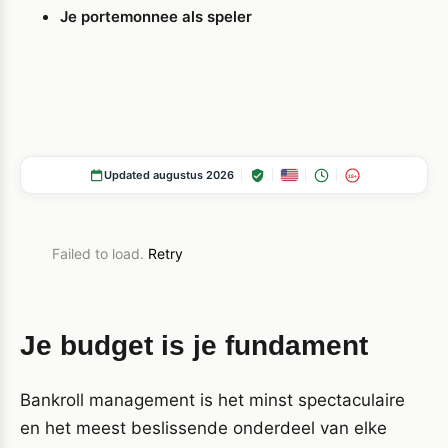
Je portemonnee als speler
Updated augustus 2026
18+
Failed to load.
Retry
Je budget is je fundament
Bankroll management is het minst spectaculaire
en het meest beslissende onderdeel van elke