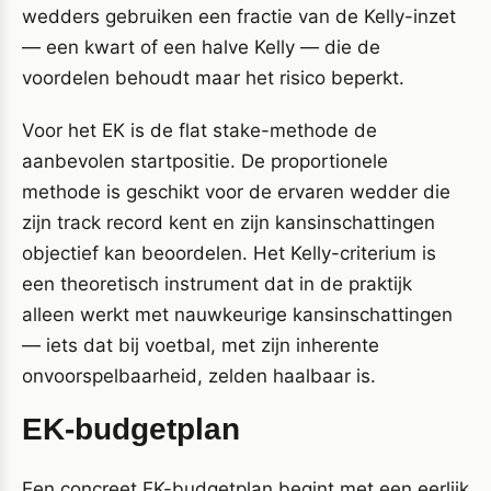
wedders gebruiken een fractie van de Kelly-inzet
— een kwart of een halve Kelly — die de
voordelen behoudt maar het risico beperkt.
Voor het EK is de flat stake-methode de
aanbevolen startpositie. De proportionele
methode is geschikt voor de ervaren wedder die
zijn track record kent en zijn kansinschattingen
objectief kan beoordelen. Het Kelly-criterium is
een theoretisch instrument dat in de praktijk
alleen werkt met nauwkeurige kansinschattingen
— iets dat bij voetbal, met zijn inherente
onvoorspelbaarheid, zelden haalbaar is.
EK-budgetplan
Een concreet EK-budgetplan begint met een eerlijk