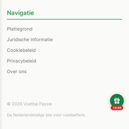
Navigatie
Plattegrond
Juridische informatie
Cookiebeleid
Privacybeleid
Over ons
© 2026 Voetbal Passie
14:44
De Nederlandstalige site voor voetbalfans.