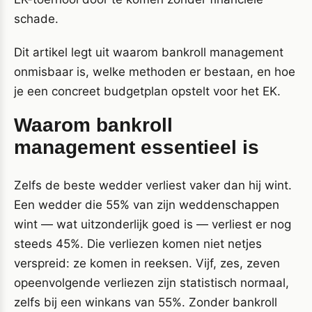
schade.
Dit artikel legt uit waarom bankroll management
onmisbaar is, welke methoden er bestaan, en hoe
je een concreet budgetplan opstelt voor het EK.
Waarom bankroll
management essentieel is
Zelfs de beste wedder verliest vaker dan hij wint.
Een wedder die 55% van zijn weddenschappen
wint — wat uitzonderlijk goed is — verliest er nog
steeds 45%. Die verliezen komen niet netjes
verspreid: ze komen in reeksen. Vijf, zes, zeven
opeenvolgende verliezen zijn statistisch normaal,
zelfs bij een winkans van 55%. Zonder bankroll