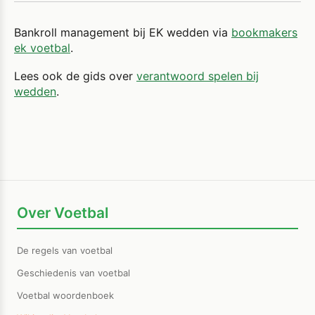
Bankroll management bij EK wedden via
bookmakers
ek voetbal
.
Lees ook de gids over
verantwoord spelen bij
wedden
.
Over Voetbal
De regels van voetbal
Geschiedenis van voetbal
Voetbal woordenboek