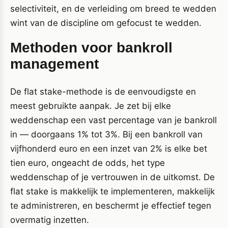
selectiviteit, en de verleiding om breed te wedden
wint van de discipline om gefocust te wedden.
Methoden voor bankroll
management
De flat stake-methode is de eenvoudigste en
meest gebruikte aanpak. Je zet bij elke
weddenschap een vast percentage van je bankroll
in — doorgaans 1% tot 3%. Bij een bankroll van
vijfhonderd euro en een inzet van 2% is elke bet
tien euro, ongeacht de odds, het type
weddenschap of je vertrouwen in de uitkomst. De
flat stake is makkelijk te implementeren, makkelijk
te administreren, en beschermt je effectief tegen
overmatig inzetten.