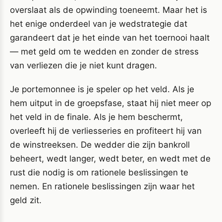
overslaat als de opwinding toeneemt. Maar het is
het enige onderdeel van je wedstrategie dat
garandeert dat je het einde van het toernooi haalt
— met geld om te wedden en zonder de stress
van verliezen die je niet kunt dragen.
Je portemonnee is je speler op het veld. Als je
hem uitput in de groepsfase, staat hij niet meer op
het veld in de finale. Als je hem beschermt,
overleeft hij de verliesseries en profiteert hij van
de winstreeksen. De wedder die zijn bankroll
beheert, wedt langer, wedt beter, en wedt met de
rust die nodig is om rationele beslissingen te
nemen. En rationele beslissingen zijn waar het
geld zit.