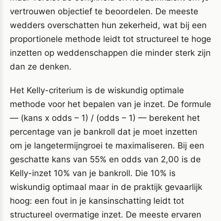
vertrouwen objectief te beoordelen. De meeste
wedders overschatten hun zekerheid, wat bij een
proportionele methode leidt tot structureel te hoge
inzetten op weddenschappen die minder sterk zijn
dan ze denken.
Het Kelly-criterium is de wiskundig optimale
methode voor het bepalen van je inzet. De formule
— (kans x odds – 1) / (odds – 1) — berekent het
percentage van je bankroll dat je moet inzetten
om je langetermijngroei te maximaliseren. Bij een
geschatte kans van 55% en odds van 2,00 is de
Kelly-inzet 10% van je bankroll. Die 10% is
wiskundig optimaal maar in de praktijk gevaarlijk
hoog: een fout in je kansinschatting leidt tot
structureel overmatige inzet. De meeste ervaren