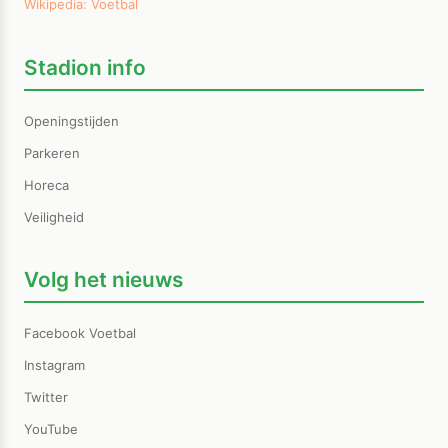
Wikipedia: Voetbal
Stadion info
Openingstijden
Parkeren
Horeca
Veiligheid
Volg het nieuws
Facebook Voetbal
Instagram
Twitter
YouTube