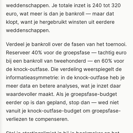
weddenschappen. Je totale inzet is 240 tot 320
euro, wat meer is dan je bankroll — maar dat
klopt, want je hergebruikt winsten uit eerdere
weddenschappen.
Verdeel je bankroll over de fasen van het toernooi.
Reserveer 40% voor de groepsfase — tachtig euro
bij een bankroll van tweehonderd — en 60% voor
de knock-outfase. Die verdeling weerspiegelt de
informatieasymmetrie: in de knock-outfase heb je
meer data en betere analyses, wat je inzet daar
waardevoller maakt. Als je groepsfase-budget
eerder op is dan gepland, stop dan — wed niet
vanuit je knock-outfase-budget om groepsfase-
verliezen te compenseren.