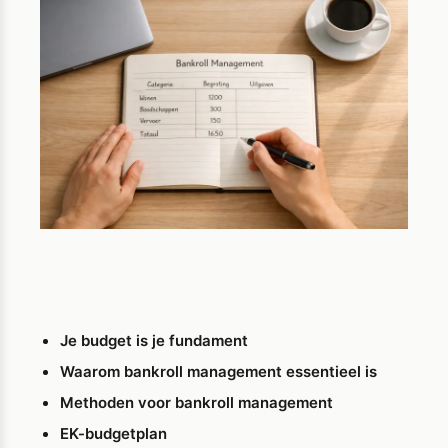
Je budget is je fundament
Waarom bankroll management essentieel is
Methoden voor bankroll management
EK-budgetplan