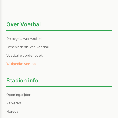
Over Voetbal
De regels van voetbal
Geschiedenis van voetbal
Voetbal woordenboek
Wikipedia: Voetbal
Stadion info
Openingstijden
Parkeren
Horeca