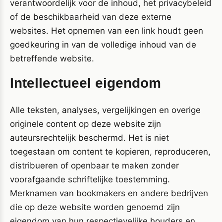
verantwoordelijk voor de inhoud, het privacybeleid
of de beschikbaarheid van deze externe
websites. Het opnemen van een link houdt geen
goedkeuring in van de volledige inhoud van de
betreffende website.
Intellectueel eigendom
Alle teksten, analyses, vergelijkingen en overige
originele content op deze website zijn
auteursrechtelijk beschermd. Het is niet
toegestaan om content te kopieren, reproduceren,
distribueren of openbaar te maken zonder
voorafgaande schriftelijke toestemming.
Merknamen van bookmakers en andere bedrijven
die op deze website worden genoemd zijn
eigendom van hun respectievelijke houders en