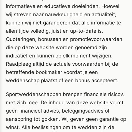
informatieve en educatieve doeleinden. Hoewel
wij streven naar nauwkeurigheid en actualiteit,
kunnen wij niet garanderen dat alle informatie te
allen tijde volledig, juist en up-to-date is.
Quoteringen, bonussen en promotievoorwaarden
die op deze website worden genoemd zijn
indicatief en kunnen op elk moment wijzigen.
Raadpleeg altijd de actuele voorwaarden bij de
betreffende bookmaker voordat je een
weddenschap plaatst of een bonus accepteert.
Sportweddenschappen brengen financiele risico’s
met zich mee. De inhoud van deze website vormt
geen financieel advies, beleggingsadvies of
aansporing tot gokken. Wij geven geen garantie op
winst. Alle beslissingen om te wedden zijn de