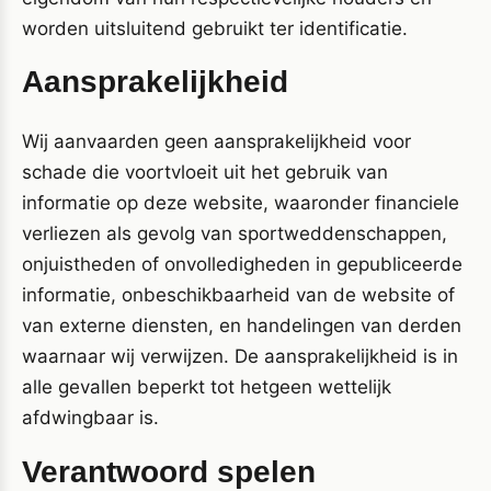
worden uitsluitend gebruikt ter identificatie.
Aansprakelijkheid
Wij aanvaarden geen aansprakelijkheid voor
schade die voortvloeit uit het gebruik van
informatie op deze website, waaronder financiele
verliezen als gevolg van sportweddenschappen,
onjuistheden of onvolledigheden in gepubliceerde
informatie, onbeschikbaarheid van de website of
van externe diensten, en handelingen van derden
waarnaar wij verwijzen. De aansprakelijkheid is in
alle gevallen beperkt tot hetgeen wettelijk
afdwingbaar is.
Verantwoord spelen