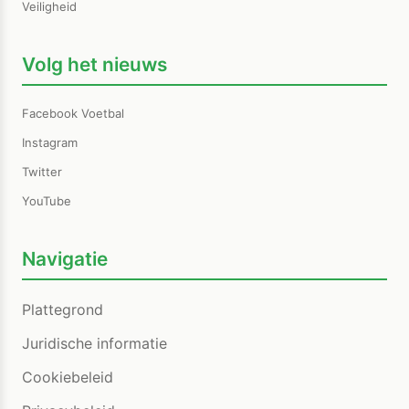
Veiligheid
Volg het nieuws
Facebook Voetbal
Instagram
Twitter
YouTube
Navigatie
Plattegrond
Juridische informatie
Cookiebeleid