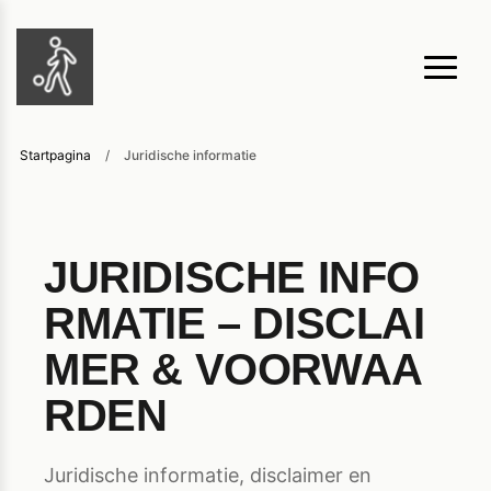
Startpagina
/
Juridische informatie
JURIDISCHE INFO
RMATIE – DISCLAI
MER & VOORWAA
RDEN
Juridische informatie, disclaimer en