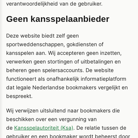
verantwoordelijkheid van de gebruiker.
Geen kansspelaanbieder
Deze website biedt zelf geen
sportweddenschappen, gokdiensten of
kansspelen aan. Wij accepteren geen inzetten,
verwerken geen stortingen of uitbetalingen en
beheren geen spelersaccounts. De website
functioneert als onafhankelijk informatieplatform
dat legale Nederlandse bookmakers vergelijkt en
bespreekt.
Wij verwijzen uitsluitend naar bookmakers die
beschikken over een vergunning van
de
Kansspelautoriteit (Ksa)
. De relatie tussen de
gebruiker en een bookmaker wordt beheerst door