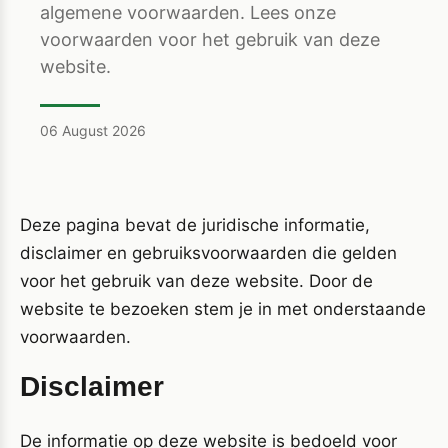
algemene voorwaarden. Lees onze
voorwaarden voor het gebruik van deze
website.
06 August 2026
Deze pagina bevat de juridische informatie,
disclaimer en gebruiksvoorwaarden die gelden
voor het gebruik van deze website. Door de
website te bezoeken stem je in met onderstaande
voorwaarden.
Disclaimer
De informatie op deze website is bedoeld voor