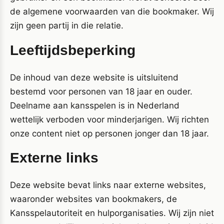
de algemene voorwaarden van die bookmaker. Wij
zijn geen partij in die relatie.
Leeftijdsbeperking
De inhoud van deze website is uitsluitend
bestemd voor personen van 18 jaar en ouder.
Deelname aan kansspelen is in Nederland
wettelijk verboden voor minderjarigen. Wij richten
onze content niet op personen jonger dan 18 jaar.
Externe links
Deze website bevat links naar externe websites,
waaronder websites van bookmakers, de
Kansspelautoriteit en hulporganisaties. Wij zijn niet