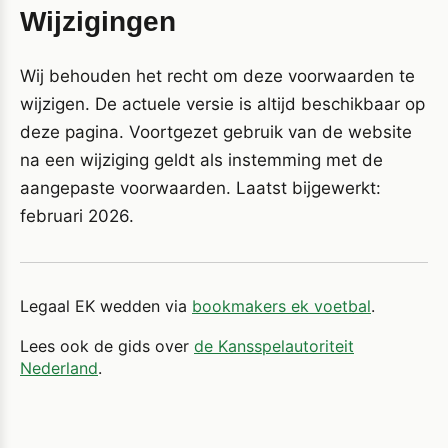
Wijzigingen
Wij behouden het recht om deze voorwaarden te
wijzigen. De actuele versie is altijd beschikbaar op
deze pagina. Voortgezet gebruik van de website
na een wijziging geldt als instemming met de
aangepaste voorwaarden. Laatst bijgewerkt:
februari 2026.
Legaal EK wedden via
bookmakers ek voetbal
.
Lees ook de gids over
de Kansspelautoriteit
Nederland
.