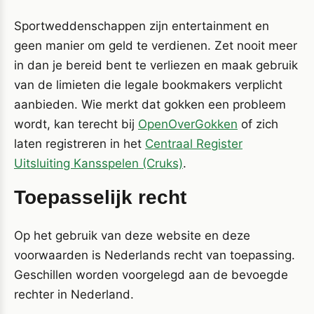
Sportweddenschappen zijn entertainment en
geen manier om geld te verdienen. Zet nooit meer
in dan je bereid bent te verliezen en maak gebruik
van de limieten die legale bookmakers verplicht
aanbieden. Wie merkt dat gokken een probleem
wordt, kan terecht bij
OpenOverGokken
of zich
laten registreren in het
Centraal Register
Uitsluiting Kansspelen (Cruks)
.
Toepasselijk recht
Op het gebruik van deze website en deze
voorwaarden is Nederlands recht van toepassing.
Geschillen worden voorgelegd aan de bevoegde
rechter in Nederland.