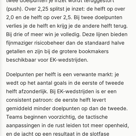
twee doelpunten je inzet wordt teruggestort
(push). Over 2,25 splitst je inzet: de helft op over
2,0 en de helft op over 2,5. Bij twee doelpunten
verlies je de helft en krijg je de andere helft terug.
Bij drie of meer win je volledig. Deze lijnen bieden
fijnmaziger risicobeheer dan de standaard halve
getallen en zijn bij de grotere bookmakers
beschikbaar voor EK-wedstrijden.
Doelpunten per helft is een verwante markt: je
wedt op het aantal goals in de eerste of tweede
helft afzonderlijk. Bij EK-wedstrijden is er een
consistent patroon: de eerste helft levert
gemiddeld minder doelpunten op dan de tweede.
Teams beginnen voorzichtig, de tactische
aanpassingen in de rust leiden tot meer openheid,
en de jacht op een resultaat in de slotfase