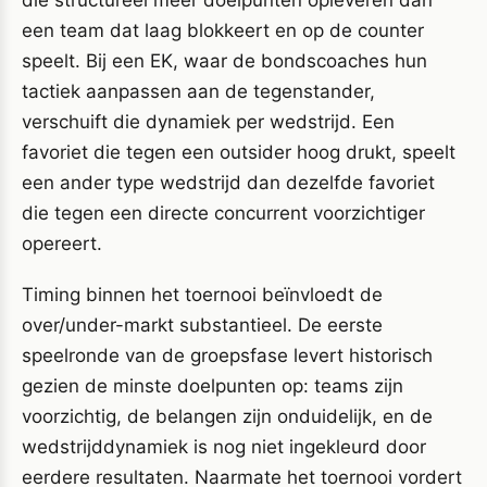
een team dat laag blokkeert en op de counter
speelt. Bij een EK, waar de bondscoaches hun
tactiek aanpassen aan de tegenstander,
verschuift die dynamiek per wedstrijd. Een
favoriet die tegen een outsider hoog drukt, speelt
een ander type wedstrijd dan dezelfde favoriet
die tegen een directe concurrent voorzichtiger
opereert.
Timing binnen het toernooi beïnvloedt de
over/under-markt substantieel. De eerste
speelronde van de groepsfase levert historisch
gezien de minste doelpunten op: teams zijn
voorzichtig, de belangen zijn onduidelijk, en de
wedstrijddynamiek is nog niet ingekleurd door
eerdere resultaten. Naarmate het toernooi vordert