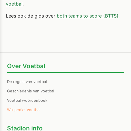
voetbal
.
Lees ook de gids over
both teams to score (BTTS)
.
Over Voetbal
De regels van voetbal
Geschiedenis van voetbal
Voetbal woordenboek
Wikipedia: Voetbal
Stadion info