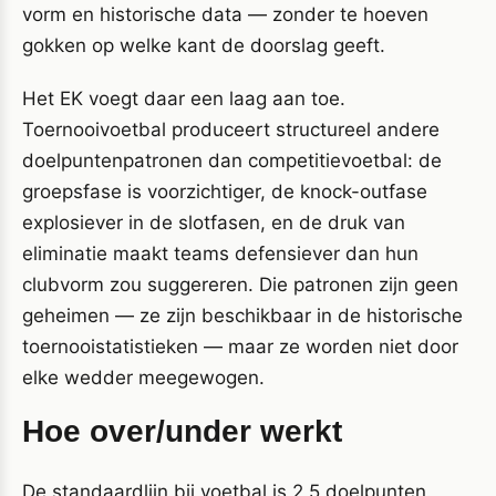
vorm en historische data — zonder te hoeven
gokken op welke kant de doorslag geeft.
Het EK voegt daar een laag aan toe.
Toernooivoetbal produceert structureel andere
doelpuntenpatronen dan competitievoetbal: de
groepsfase is voorzichtiger, de knock-outfase
explosiever in de slotfasen, en de druk van
eliminatie maakt teams defensiever dan hun
clubvorm zou suggereren. Die patronen zijn geen
geheimen — ze zijn beschikbaar in de historische
toernooistatistieken — maar ze worden niet door
elke wedder meegewogen.
Hoe over/under werkt
De standaardlijn bij voetbal is 2,5 doelpunten.