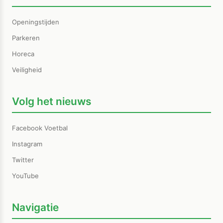
Openingstijden
Parkeren
Horeca
Veiligheid
Volg het nieuws
Facebook Voetbal
Instagram
Twitter
YouTube
Navigatie