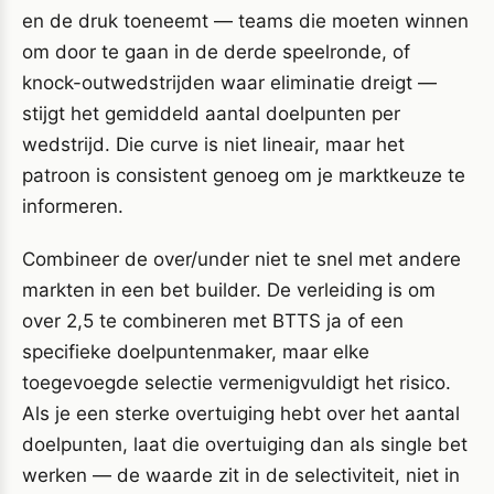
en de druk toeneemt — teams die moeten winnen
om door te gaan in de derde speelronde, of
knock-outwedstrijden waar eliminatie dreigt —
stijgt het gemiddeld aantal doelpunten per
wedstrijd. Die curve is niet lineair, maar het
patroon is consistent genoeg om je marktkeuze te
informeren.
Combineer de over/under niet te snel met andere
markten in een bet builder. De verleiding is om
over 2,5 te combineren met BTTS ja of een
specifieke doelpuntenmaker, maar elke
toegevoegde selectie vermenigvuldigt het risico.
Als je een sterke overtuiging hebt over het aantal
doelpunten, laat die overtuiging dan als single bet
werken — de waarde zit in de selectiviteit, niet in