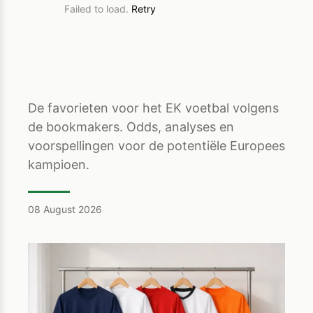
Failed to load.
Retry
De favorieten voor het EK voetbal volgens
de bookmakers. Odds, analyses en
voorspellingen voor de potentiële Europees
kampioen.
08 August 2026