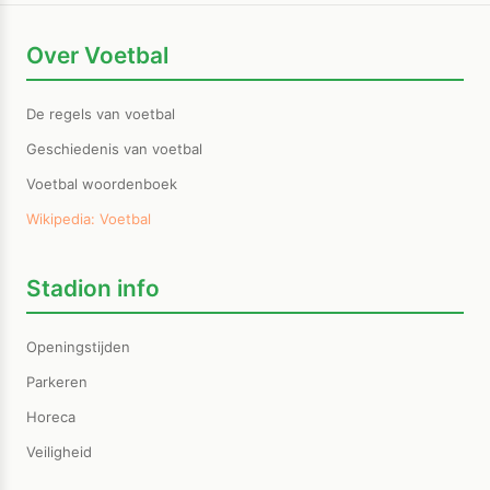
Over Voetbal
De regels van voetbal
Geschiedenis van voetbal
Voetbal woordenboek
Wikipedia: Voetbal
Stadion info
Openingstijden
Parkeren
Horeca
Veiligheid