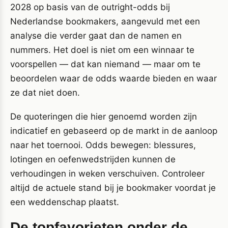
2028 op basis van de outright-odds bij
Nederlandse bookmakers, aangevuld met een
analyse die verder gaat dan de namen en
nummers. Het doel is niet om een winnaar te
voorspellen — dat kan niemand — maar om te
beoordelen waar de odds waarde bieden en waar
ze dat niet doen.
De quoteringen die hier genoemd worden zijn
indicatief en gebaseerd op de markt in de aanloop
naar het toernooi. Odds bewegen: blessures,
lotingen en oefenwedstrijden kunnen de
verhoudingen in weken verschuiven. Controleer
altijd de actuele stand bij je bookmaker voordat je
een weddenschap plaatst.
De topfavorieten onder de