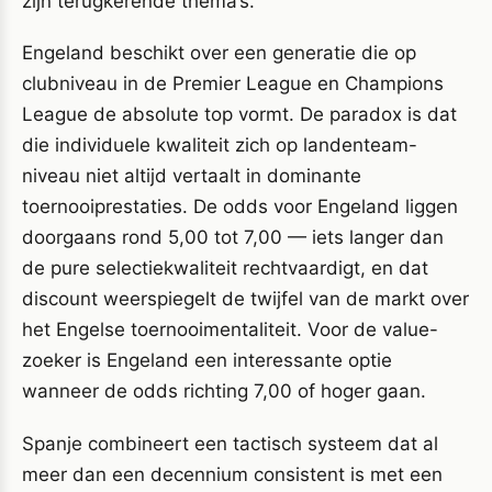
zijn terugkerende thema’s.
Engeland beschikt over een generatie die op
clubniveau in de Premier League en Champions
League de absolute top vormt. De paradox is dat
die individuele kwaliteit zich op landenteam-
niveau niet altijd vertaalt in dominante
toernooiprestaties. De odds voor Engeland liggen
doorgaans rond 5,00 tot 7,00 — iets langer dan
de pure selectiekwaliteit rechtvaardigt, en dat
discount weerspiegelt de twijfel van de markt over
het Engelse toernooimentaliteit. Voor de value-
zoeker is Engeland een interessante optie
wanneer de odds richting 7,00 of hoger gaan.
Spanje combineert een tactisch systeem dat al
meer dan een decennium consistent is met een