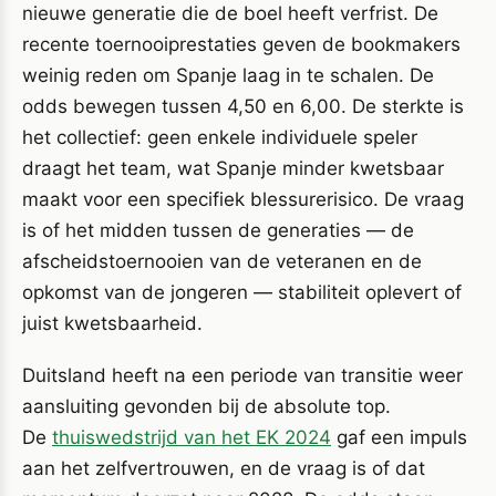
nieuwe generatie die de boel heeft verfrist. De
recente toernooiprestaties geven de bookmakers
weinig reden om Spanje laag in te schalen. De
odds bewegen tussen 4,50 en 6,00. De sterkte is
het collectief: geen enkele individuele speler
draagt het team, wat Spanje minder kwetsbaar
maakt voor een specifiek blessurerisico. De vraag
is of het midden tussen de generaties — de
afscheidstoernooien van de veteranen en de
opkomst van de jongeren — stabiliteit oplevert of
juist kwetsbaarheid.
Duitsland heeft na een periode van transitie weer
aansluiting gevonden bij de absolute top.
De
thuiswedstrijd van het EK 2024
gaf een impuls
aan het zelfvertrouwen, en de vraag is of dat