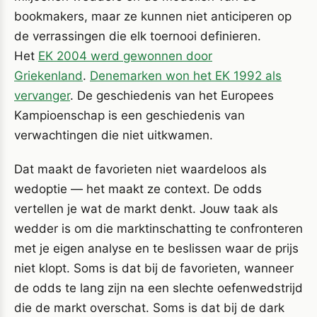
bookmakers, maar ze kunnen niet anticiperen op
de verrassingen die elk toernooi definieren.
Het
EK 2004 werd gewonnen door
Griekenland
.
Denemarken won het EK 1992 als
vervanger
. De geschiedenis van het Europees
Kampioenschap is een geschiedenis van
verwachtingen die niet uitkwamen.
Dat maakt de favorieten niet waardeloos als
wedoptie — het maakt ze context. De odds
vertellen je wat de markt denkt. Jouw taak als
wedder is om die marktinschatting te confronteren
met je eigen analyse en te beslissen waar de prijs
niet klopt. Soms is dat bij de favorieten, wanneer
de odds te lang zijn na een slechte oefenwedstrijd
die de markt overschat. Soms is dat bij de dark