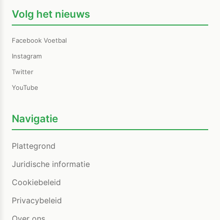
Volg het nieuws
Facebook Voetbal
Instagram
Twitter
YouTube
Navigatie
Plattegrond
Juridische informatie
Cookiebeleid
Privacybeleid
Over ons