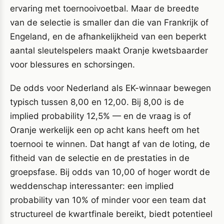
ervaring met toernooivoetbal. Maar de breedte
van de selectie is smaller dan die van Frankrijk of
Engeland, en de afhankelijkheid van een beperkt
aantal sleutelspelers maakt Oranje kwetsbaarder
voor blessures en schorsingen.
De odds voor Nederland als EK-winnaar bewegen
typisch tussen 8,00 en 12,00. Bij 8,00 is de
implied probability 12,5% — en de vraag is of
Oranje werkelijk een op acht kans heeft om het
toernooi te winnen. Dat hangt af van de loting, de
fitheid van de selectie en de prestaties in de
groepsfase. Bij odds van 10,00 of hoger wordt de
weddenschap interessanter: een implied
probability van 10% of minder voor een team dat
structureel de kwartfinale bereikt, biedt potentieel