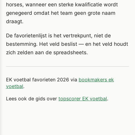
horses, wanneer een sterke kwalificatie wordt
genegeerd omdat het team geen grote naam
draagt.
De favorietenlijst is het vertrekpunt, niet de
bestemming. Het veld beslist — en het veld houdt
zich zelden aan de spreadsheets.
EK voetbal favorieten 2026 via
bookmakers ek
voetbal
.
Lees ook de gids over
topscorer EK voetbal
.