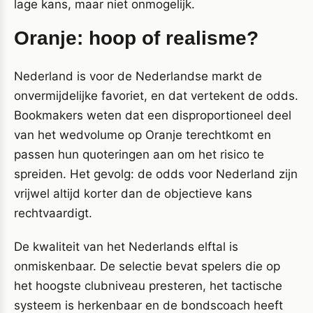
lage kans, maar niet onmogelijk.
Oranje: hoop of realisme?
Nederland is voor de Nederlandse markt de
onvermijdelijke favoriet, en dat vertekent de odds.
Bookmakers weten dat een disproportioneel deel
van het wedvolume op Oranje terechtkomt en
passen hun quoteringen aan om het risico te
spreiden. Het gevolg: de odds voor Nederland zijn
vrijwel altijd korter dan de objectieve kans
rechtvaardigt.
De kwaliteit van het Nederlands elftal is
onmiskenbaar. De selectie bevat spelers die op
het hoogste clubniveau presteren, het tactische
systeem is herkenbaar en de bondscoach heeft