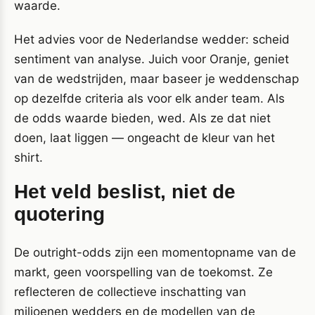
waarde.
Het advies voor de Nederlandse wedder: scheid
sentiment van analyse. Juich voor Oranje, geniet
van de wedstrijden, maar baseer je weddenschap
op dezelfde criteria als voor elk ander team. Als
de odds waarde bieden, wed. Als ze dat niet
doen, laat liggen — ongeacht de kleur van het
shirt.
Het veld beslist, niet de
quotering
De outright-odds zijn een momentopname van de
markt, geen voorspelling van de toekomst. Ze
reflecteren de collectieve inschatting van
miljoenen wedders en de modellen van de