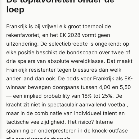
loep
Frankrijk is bij vrijwel elk groot toernooi de
rekenfavoriet, en het EK 2028 vormt geen
uitzondering. De selectiebreedte is ongekend: op
elke positie beschikt de bondscoach over twee of
drie spelers van absolute wereldklasse. Dat maakt
Frankrijk resistenter tegen blessures dan welk
ander land dan ook. De odds voor Frankrijk als EK-
winnaar bewegen doorgaans tussen 4,00 en 5,50
— een implied probability van 18% tot 25%. De
kracht zit niet in spectaculair aanvallend voetbal,
maar in de combinatie van individueel talent en
tactische veelzijdigheid. Het risico? Interne
spanning en onderpresteren in de knock-outfase