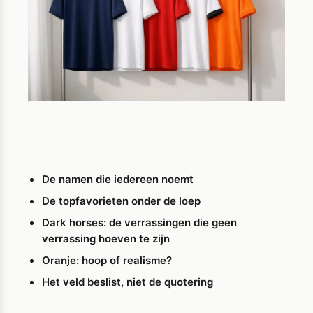
De namen die iedereen noemt
De topfavorieten onder de loep
Dark horses: de verrassingen die geen
verrassing hoeven te zijn
Oranje: hoop of realisme?
Het veld beslist, niet de quotering