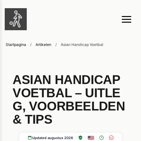
Startpagina
/
Artikelen
/
Asian Handicap Voetbal
ASIAN HANDICAP
VOETBAL – UITLE
G, VOORBEELDEN
& TIPS
Updated augustus 2026
18+