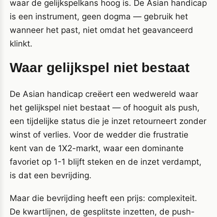
waar de gelijkspelkans hoog is. De Asian handicap
is een instrument, geen dogma — gebruik het
wanneer het past, niet omdat het geavanceerd
klinkt.
Waar gelijkspel niet bestaat
De Asian handicap creëert een wedwereld waar
het gelijkspel niet bestaat — of hooguit als push,
een tijdelijke status die je inzet retourneert zonder
winst of verlies. Voor de wedder die frustratie
kent van de 1X2-markt, waar een dominante
favoriet op 1-1 blijft steken en de inzet verdampt,
is dat een bevrijding.
Maar die bevrijding heeft een prijs: complexiteit.
De kwartlijnen, de gesplitste inzetten, de push-