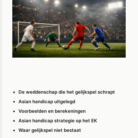
De weddenschap die het gelijkspel schrapt
Asian handicap uitgelegd
Voorbeelden en berekeningen
Asian handicap strategie op het EK
Waar gelijkspel niet bestaat