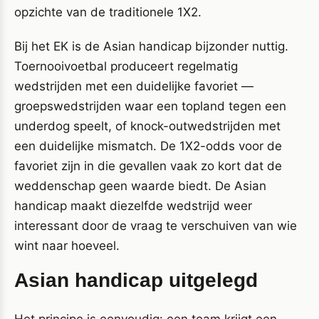
opzichte van de traditionele 1X2.
Bij het EK is de Asian handicap bijzonder nuttig.
Toernooivoetbal produceert regelmatig
wedstrijden met een duidelijke favoriet —
groepswedstrijden waar een topland tegen een
underdog speelt, of knock-outwedstrijden met
een duidelijke mismatch. De 1X2-odds voor de
favoriet zijn in die gevallen vaak zo kort dat de
weddenschap geen waarde biedt. De Asian
handicap maakt diezelfde wedstrijd weer
interessant door de vraag te verschuiven van wie
wint naar hoeveel.
Asian handicap uitgelegd