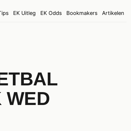
Tips
EK Uitleg
EK Odds
Bookmakers
Artikelen
OETBAL
K WED