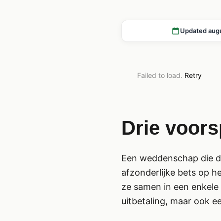
Updated aug
Failed to load.
Retry
Drie voor
Een weddenschap die dri
afzonderlijke bets op h
ze samen in een enkele
uitbetaling, maar ook ee