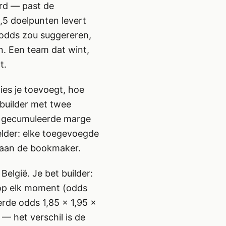
erd — past de
,5 doelpunten levert
 odds zou suggereren,
n. Een team dat wint,
t.
ies je toevoegt, hoe
builder met twee
en gecumuleerde marge
elder: elke toegevoegde
t aan de bookmaker.
elgië. Je bet builder:
 op elk moment (odds
rde odds 1,85 x 1,95 x
 — het verschil is de