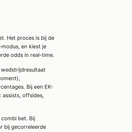
. Het proces is bij de
-modus, en kiest je
rde odds in real-time.
wedstrijdresultaat
moment),
centages. Bij een EK-
ssists, offsides,
combi bet. Bij
 bij gecorreleerde