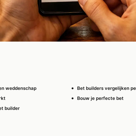
 een weddenschap
Bet builders vergelijken 
rkt
Bouw je perfecte bet
t builder