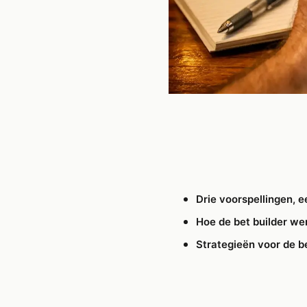
Drie voorspellingen,
Hoe de bet builder we
Strategieën voor de be