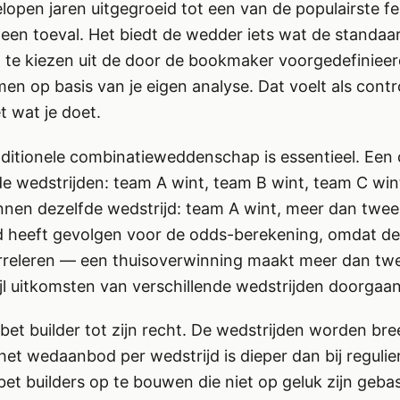
elopen jaren uitgegroeid tot een van de populairste f
geen toeval. Het biedt de wedder iets wat de standa
 te kiezen uit de door de bookmaker voorgedefinieerd
 op basis van je eigen analyse. Dat voelt als contro
t wat je doet.
raditionele combinatieweddenschap is essentieel. Ee
nde wedstrijden: team A wint, team B wint, team C win
nnen dezelfde wedstrijd: team A wint, meer dan twee
d heeft gevolgen voor de odds-berekening, omdat d
orreleren — een thuisoverwinning maakt meer dan tw
ijl uitkomsten van verschillende wedstrijden doorgaans
bet builder tot zijn recht. De wedstrijden worden br
 het wedaanbod per wedstrijd is dieper dan bij regulie
et builders op te bouwen die niet op geluk zijn geb