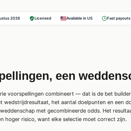
ustus 2026
Licensed
Available in US
Fast payouts
spellingen, een wedden
e voorspellingen combineert — dat is de bet builder.
et wedstrijdresultaat, het aantal doelpunten en een 
 weddenschap met gecombineerde odds. Het resultaa
n hoger risico, want elke selectie moet correct zijn.