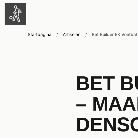
Startpagina
/
Artikelen
/
Bet Builder EK Voetbal
BET B
– MAA
DENS