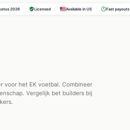
ustus 2026
Licensed
Available in US
Fast payouts
er voor het EK voetbal. Combineer
nschap. Vergelijk bet builders bij
kers.