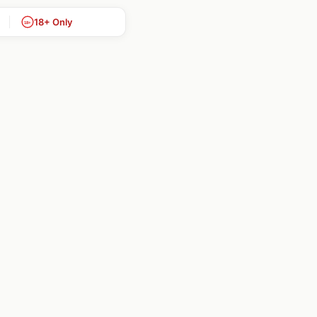
18+ Only
18+