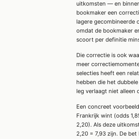
uitkomsten — en binnen
bookmaker een correctie
lagere gecombineerde o
omdat de bookmaker erk
scoort per definitie mi
Die correctie is ook wa
meer correctiemomente
selecties heeft een rel
hebben die het dubbele 
leg verlaagt niet allee
Een concreet voorbeeld 
Frankrijk wint (odds 1,
2,20). Als deze uitkoms
2,20 = 7,93 zijn. De bet