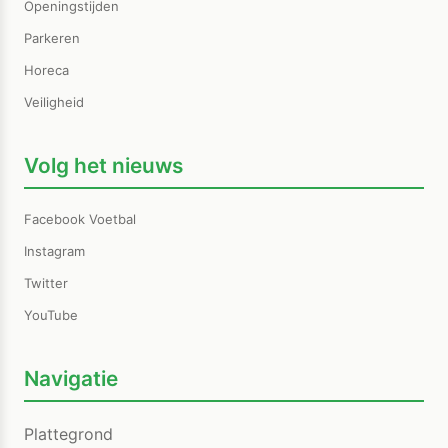
Openingstijden
Parkeren
Horeca
Veiligheid
Volg het nieuws
Facebook Voetbal
Instagram
Twitter
YouTube
Navigatie
Plattegrond