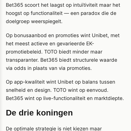
Bet365 scoort het laagst op intuïtiviteit maar het
hoogst op functionaliteit — een paradox die de
doelgroep weerspiegelt.
Op bonusaanbod en promoties wint Unibet, met
het meest actieve en gevarieerde EK-
promotiebeleid. TOTO biedt minder maar
transparanter. Bet365 biedt structurele waarde
via odds in plaats van via promoties.
Op app-kwaliteit wint Unibet op balans tussen
snelheid en design. TOTO wint op eenvoud.
Bet365 wint op live-functionaliteit en marktdiepte.
De drie koningen
De optimale strategie is niet kiezen maar