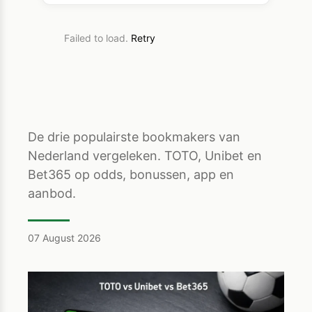
Failed to load.
Retry
De drie populairste bookmakers van
Nederland vergeleken. TOTO, Unibet en
Bet365 op odds, bonussen, app en
aanbod.
07 August 2026