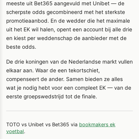
meeste uit Bet365 aangevuld met Unibet — de
scherpste odds gecombineerd met het sterkste
promotieaanbod. En de wedder die het maximale
uit het EK wil halen, opent een account bij alle drie
en kiest per weddenschap de aanbieder met de
beste odds.
De drie koningen van de Nederlandse markt vullen
elkaar aan. Waar de een tekortschiet,
compenseert de ander. Samen bieden ze alles
wat je nodig hebt voor een compleet EK — van de
eerste groepswedstrijd tot de finale.
TOTO vs Unibet vs Bet365 via
bookmakers ek
voetbal
.