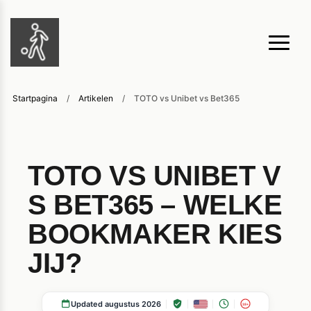
Startpagina
/
Artikelen
/
TOTO vs Unibet vs Bet365
TOTO VS UNIBET V
S BET365 – WELKE
BOOKMAKER KIES
JIJ?
Updated augustus 2026
18+