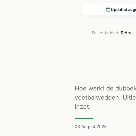
Updated aug
Failed to load.
Retry
Hoe werkt de dubbele
voetbalwedden. Uitle
inzet.
08 August 2026