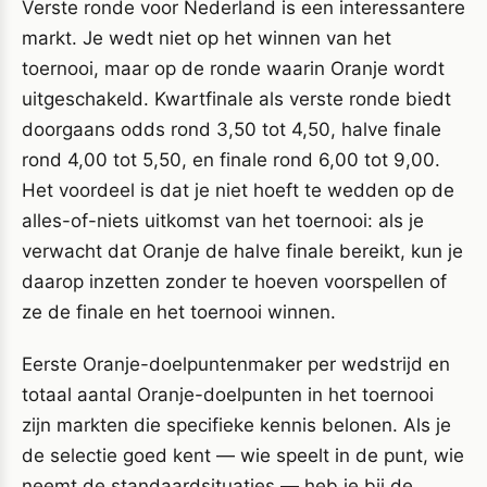
Verste ronde voor Nederland is een interessantere
markt. Je wedt niet op het winnen van het
toernooi, maar op de ronde waarin Oranje wordt
uitgeschakeld. Kwartfinale als verste ronde biedt
doorgaans odds rond 3,50 tot 4,50, halve finale
rond 4,00 tot 5,50, en finale rond 6,00 tot 9,00.
Het voordeel is dat je niet hoeft te wedden op de
alles-of-niets uitkomst van het toernooi: als je
verwacht dat Oranje de halve finale bereikt, kun je
daarop inzetten zonder te hoeven voorspellen of
ze de finale en het toernooi winnen.
Eerste Oranje-doelpuntenmaker per wedstrijd en
totaal aantal Oranje-doelpunten in het toernooi
zijn markten die specifieke kennis belonen. Als je
de selectie goed kent — wie speelt in de punt, wie
neemt de standaardsituaties — heb je bij de