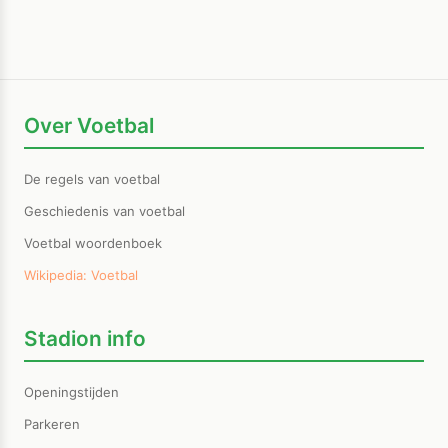
Over Voetbal
De regels van voetbal
Geschiedenis van voetbal
Voetbal woordenboek
Wikipedia: Voetbal
Stadion info
Openingstijden
Parkeren