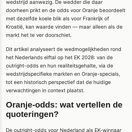
wedstrijd aanwezig. De wedder die daar
doorheen prikt en de odds voor Oranje beoordeelt
met dezelfde koele blik als voor Frankrijk of
Kroatië, kan waarde vinden — maar alleen als de
markt het te ver doorschiet.
Dit artikel analyseert de wedmogelijkheden rond
het Nederlands elftal op het EK 2028: van de
outright-odds en hun realiteitsgehalte, via de
wedstrijdspecifieke markten en Oranje-specials,
tot een historisch perspectief dat de huidige
verwachtingen in context plaatst.
Oranje-odds: wat vertellen de
quoteringen?
De outright-odds voor Nederland als EK-winnaar