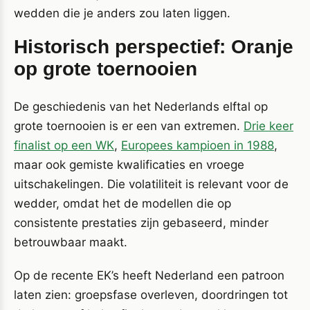
wedden die je anders zou laten liggen.
Historisch perspectief: Oranje
op grote toernooien
De geschiedenis van het Nederlands elftal op
grote toernooien is er een van extremen.
Drie keer
finalist op een WK
,
Europees kampioen in 1988
,
maar ook gemiste kwalificaties en vroege
uitschakelingen. Die volatiliteit is relevant voor de
wedder, omdat het de modellen die op
consistente prestaties zijn gebaseerd, minder
betrouwbaar maakt.
Op de recente EK’s heeft Nederland een patroon
laten zien: groepsfase overleven, doordringen tot