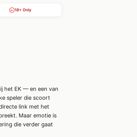
18+ Only
18+
j het EK — en een van
e speler die scoort
irecte link met het
reekt. Maar emotie is
ring die verder gaat