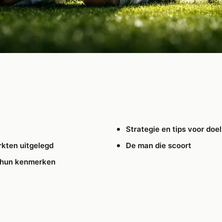
Strategie en tips voor do
kten uitgelegd
De man die scoort
 hun kenmerken