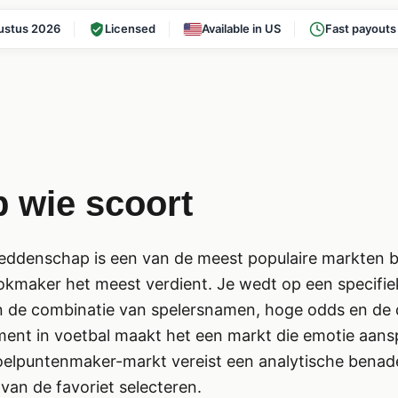
ustus 2026
Licensed
Available in US
Fast payouts
 wie scoort
denschap is een van de meest populaire markten bi
kmaker het meest verdient. Je wedt op een specifiek
en de combinatie van spelersnamen, hoge odds en de d
t in voetbal maakt het een markt die emotie aansp
oelpuntenmaker-markt vereist een analytische benade
van de favoriet selecteren.