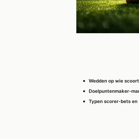
Wedden op wie scoort
Doelpuntenmaker-mar
Typen scorer-bets en